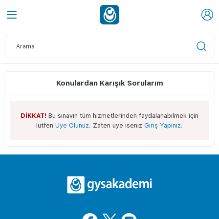
Konulardan Karışık Sorularım
DİKKAT!
Bu sınavın tüm hizmetlerinden faydalanabilmek için
lütfen
Üye Olunuz.
Zaten üye iseniz
Giriş Yapınız.