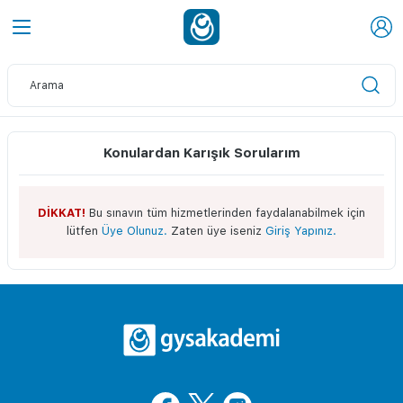
Konulardan Karışık Sorularım
DİKKAT!
Bu sınavın tüm hizmetlerinden faydalanabilmek için
lütfen
Üye Olunuz.
Zaten üye iseniz
Giriş Yapınız.