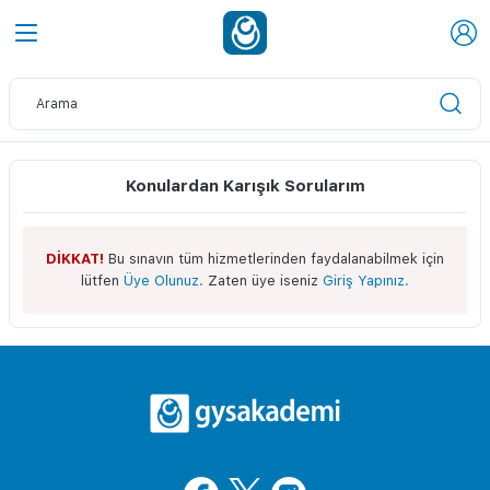
Konulardan Karışık Sorularım
DİKKAT!
Bu sınavın tüm hizmetlerinden faydalanabilmek için
lütfen
Üye Olunuz.
Zaten üye iseniz
Giriş Yapınız.