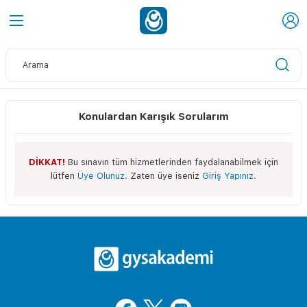
Konulardan Karışık Sorularım
DİKKAT!
Bu sınavın tüm hizmetlerinden faydalanabilmek için
lütfen
Üye Olunuz.
Zaten üye iseniz
Giriş Yapınız.