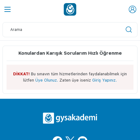
Konulardan Karışık Sorularım Hızlı Öğrenme
DİKKAT!
Bu sınavın tüm hizmetlerinden faydalanabilmek için
lütfen
Üye Olunuz.
Zaten üye iseniz
Giriş Yapınız.