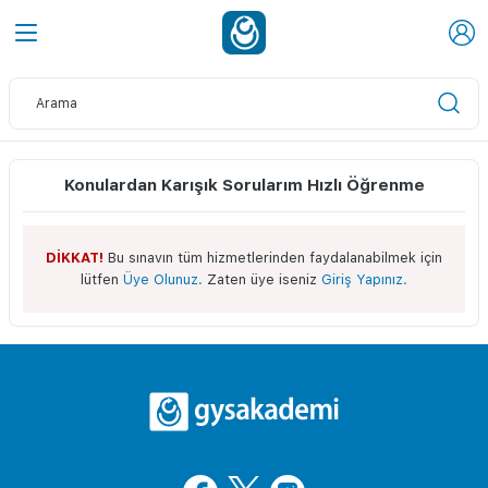
Konulardan Karışık Sorularım Hızlı Öğrenme
DİKKAT!
Bu sınavın tüm hizmetlerinden faydalanabilmek için
lütfen
Üye Olunuz.
Zaten üye iseniz
Giriş Yapınız.