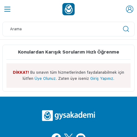
Konulardan Karışık Sorularım Hızlı Öğrenme
DİKKAT!
Bu sınavın tüm hizmetlerinden faydalanabilmek için
lütfen
Üye Olunuz.
Zaten üye iseniz
Giriş Yapınız.