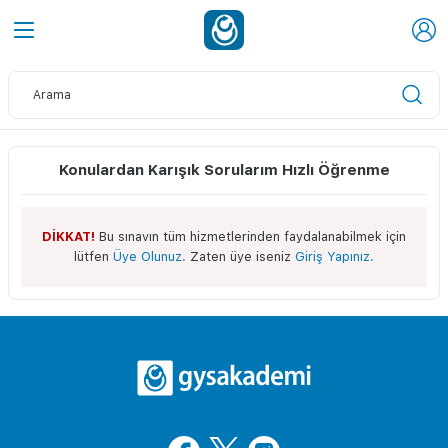
Konulardan Karışık Sorularım Hızlı Öğrenme
DİKKAT!
Bu sınavın tüm hizmetlerinden faydalanabilmek için
lütfen
Üye Olunuz.
Zaten üye iseniz
Giriş Yapınız.