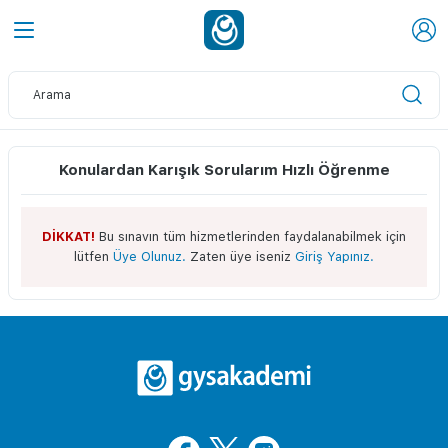
Konulardan Karışık Sorularım Hızlı Öğrenme
DİKKAT!
Bu sınavın tüm hizmetlerinden faydalanabilmek için
lütfen
Üye Olunuz.
Zaten üye iseniz
Giriş Yapınız.