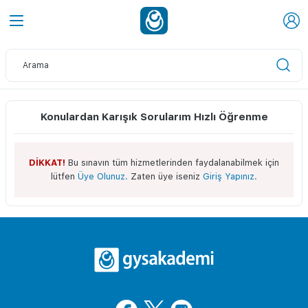
Konulardan Karışık Sorularım Hızlı Öğrenme
DİKKAT!
Bu sınavın tüm hizmetlerinden faydalanabilmek için
lütfen
Üye Olunuz.
Zaten üye iseniz
Giriş Yapınız.