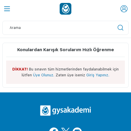
Konulardan Karışık Sorularım Hızlı Öğrenme
DİKKAT!
Bu sınavın tüm hizmetlerinden faydalanabilmek için
lütfen
Üye Olunuz.
Zaten üye iseniz
Giriş Yapınız.