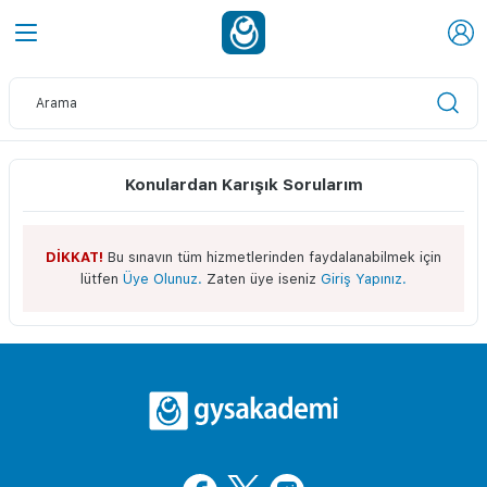
Konulardan Karışık Sorularım
DİKKAT!
Bu sınavın tüm hizmetlerinden faydalanabilmek için
lütfen
Üye Olunuz.
Zaten üye iseniz
Giriş Yapınız.