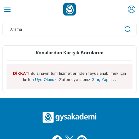
Konulardan Karışık Sorularım
DİKKAT!
Bu sınavın tüm hizmetlerinden faydalanabilmek için
lütfen
Üye Olunuz.
Zaten üye iseniz
Giriş Yapınız.