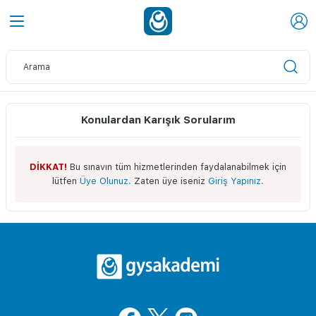
Konulardan Karışık Sorularım
DİKKAT!
Bu sınavın tüm hizmetlerinden faydalanabilmek için
lütfen
Üye Olunuz.
Zaten üye iseniz
Giriş Yapınız.