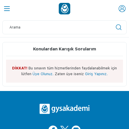
Konulardan Karışık Sorularım
DİKKAT!
Bu sınavın tüm hizmetlerinden faydalanabilmek için
lütfen
Üye Olunuz.
Zaten üye iseniz
Giriş Yapınız.