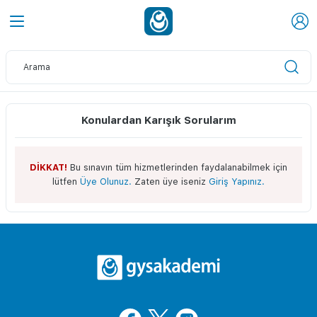
Konulardan Karışık Sorularım
DİKKAT!
Bu sınavın tüm hizmetlerinden faydalanabilmek için
lütfen
Üye Olunuz.
Zaten üye iseniz
Giriş Yapınız.