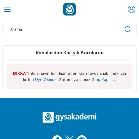
Konulardan Karışık Sorularım
DİKKAT!
Bu sınavın tüm hizmetlerinden faydalanabilmek için
lütfen
Üye Olunuz.
Zaten üye iseniz
Giriş Yapınız.