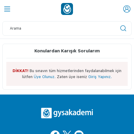
Konulardan Karışık Sorularım
DİKKAT!
Bu sınavın tüm hizmetlerinden faydalanabilmek için
lütfen
Üye Olunuz.
Zaten üye iseniz
Giriş Yapınız.