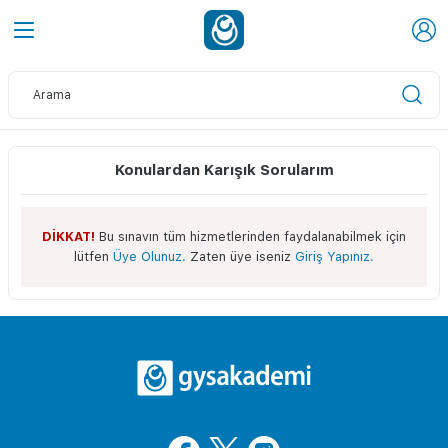
Konulardan Karışık Sorularım
DİKKAT!
Bu sınavın tüm hizmetlerinden faydalanabilmek için
lütfen
Üye Olunuz.
Zaten üye iseniz
Giriş Yapınız.