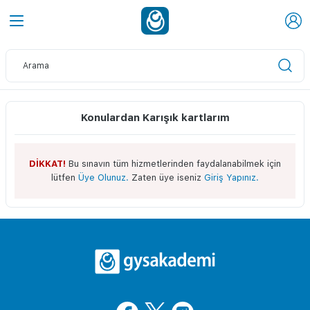
Konulardan Karışık kartlarım
DİKKAT!
Bu sınavın tüm hizmetlerinden faydalanabilmek için
lütfen
Üye Olunuz.
Zaten üye iseniz
Giriş Yapınız.