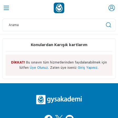
Konulardan Karışık kartlarım
DİKKAT!
Bu sınavın tüm hizmetlerinden faydalanabilmek için
lütfen
Üye Olunuz.
Zaten üye iseniz
Giriş Yapınız.