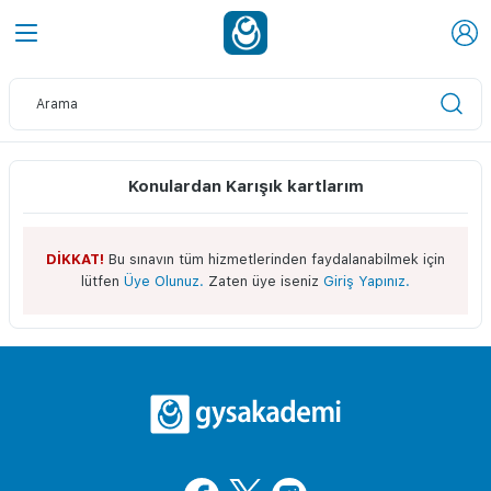
Konulardan Karışık kartlarım
DİKKAT!
Bu sınavın tüm hizmetlerinden faydalanabilmek için
lütfen
Üye Olunuz.
Zaten üye iseniz
Giriş Yapınız.