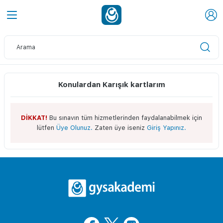
Konulardan Karışık kartlarım
DİKKAT!
Bu sınavın tüm hizmetlerinden faydalanabilmek için
lütfen
Üye Olunuz.
Zaten üye iseniz
Giriş Yapınız.