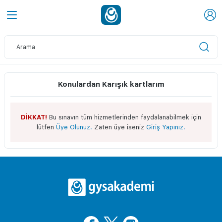
Konulardan Karışık kartlarım
DİKKAT!
Bu sınavın tüm hizmetlerinden faydalanabilmek için
lütfen
Üye Olunuz.
Zaten üye iseniz
Giriş Yapınız.