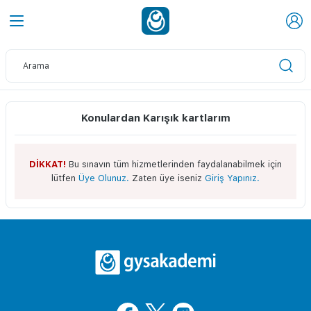
Konulardan Karışık kartlarım
DİKKAT!
Bu sınavın tüm hizmetlerinden faydalanabilmek için
lütfen
Üye Olunuz.
Zaten üye iseniz
Giriş Yapınız.