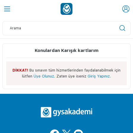
Konulardan Karışık kartlarım
DİKKAT!
Bu sınavın tüm hizmetlerinden faydalanabilmek için
lütfen
Üye Olunuz.
Zaten üye iseniz
Giriş Yapınız.