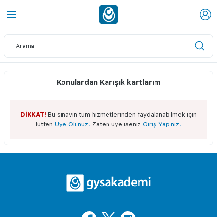
Konulardan Karışık kartlarım
DİKKAT!
Bu sınavın tüm hizmetlerinden faydalanabilmek için
lütfen
Üye Olunuz.
Zaten üye iseniz
Giriş Yapınız.