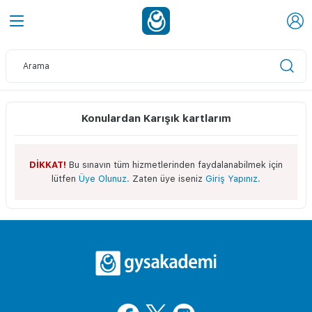
Konulardan Karışık kartlarım
DİKKAT!
Bu sınavın tüm hizmetlerinden faydalanabilmek için
lütfen
Üye Olunuz.
Zaten üye iseniz
Giriş Yapınız.