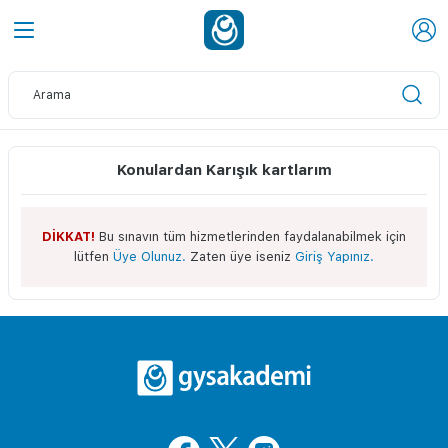
Konulardan Karışık kartlarım
DİKKAT!
Bu sınavın tüm hizmetlerinden faydalanabilmek için
lütfen
Üye Olunuz.
Zaten üye iseniz
Giriş Yapınız.