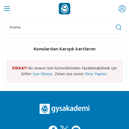
Konulardan Karışık kartlarım
DİKKAT!
Bu sınavın tüm hizmetlerinden faydalanabilmek için
lütfen
Üye Olunuz.
Zaten üye iseniz
Giriş Yapınız.