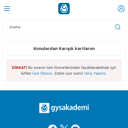
Konulardan Karışık kartlarım
DİKKAT!
Bu sınavın tüm hizmetlerinden faydalanabilmek için
lütfen
Üye Olunuz.
Zaten üye iseniz
Giriş Yapınız.