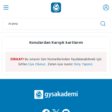
Konulardan Karışık kartlarım
DİKKAT!
Bu sınavın tüm hizmetlerinden faydalanabilmek için
lütfen
Üye Olunuz.
Zaten üye iseniz
Giriş Yapınız.