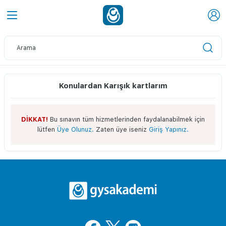
Konulardan Karışık kartlarım
DİKKAT!
Bu sınavın tüm hizmetlerinden faydalanabilmek için
lütfen
Üye Olunuz.
Zaten üye iseniz
Giriş Yapınız.