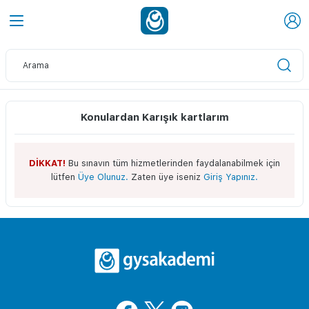
Konulardan Karışık kartlarım
DİKKAT!
Bu sınavın tüm hizmetlerinden faydalanabilmek için
lütfen
Üye Olunuz.
Zaten üye iseniz
Giriş Yapınız.