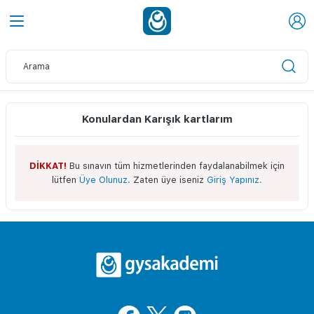
Konulardan Karışık kartlarım
DİKKAT!
Bu sınavın tüm hizmetlerinden faydalanabilmek için
lütfen
Üye Olunuz.
Zaten üye iseniz
Giriş Yapınız.