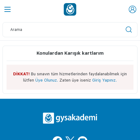
Konulardan Karışık kartlarım
DİKKAT!
Bu sınavın tüm hizmetlerinden faydalanabilmek için
lütfen
Üye Olunuz.
Zaten üye iseniz
Giriş Yapınız.