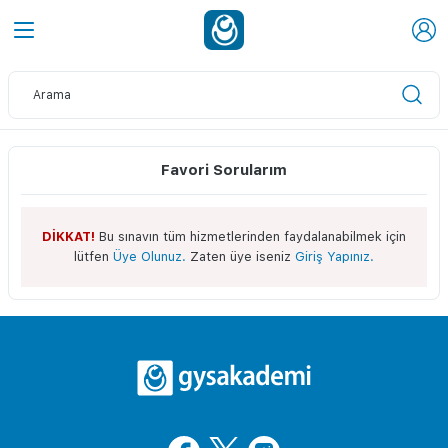
Favori Sorularım
DİKKAT!
Bu sınavın tüm hizmetlerinden faydalanabilmek için
lütfen
Üye Olunuz.
Zaten üye iseniz
Giriş Yapınız.