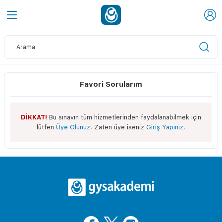
Favori Sorularım
DİKKAT!
Bu sınavın tüm hizmetlerinden faydalanabilmek için
lütfen
Üye Olunuz.
Zaten üye iseniz
Giriş Yapınız.