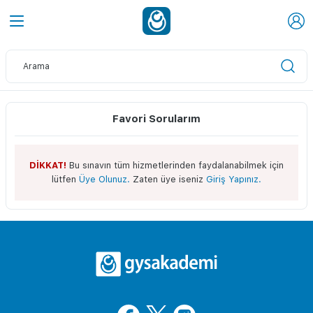
Favori Sorularım
DİKKAT!
Bu sınavın tüm hizmetlerinden faydalanabilmek için
lütfen
Üye Olunuz.
Zaten üye iseniz
Giriş Yapınız.