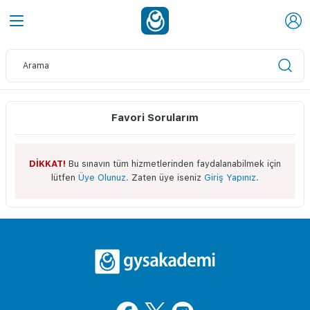
Favori Sorularım
DİKKAT!
Bu sınavın tüm hizmetlerinden faydalanabilmek için
lütfen
Üye Olunuz.
Zaten üye iseniz
Giriş Yapınız.