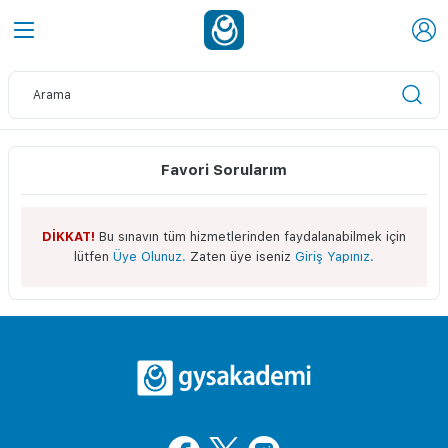
Favori Sorularım
DİKKAT!
Bu sınavın tüm hizmetlerinden faydalanabilmek için
lütfen
Üye Olunuz.
Zaten üye iseniz
Giriş Yapınız.