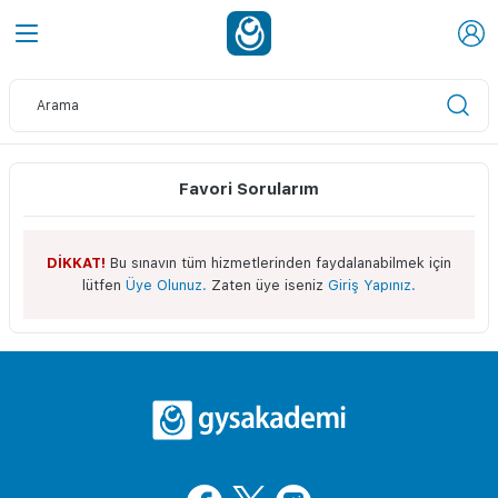
Favori Sorularım
DİKKAT!
Bu sınavın tüm hizmetlerinden faydalanabilmek için
lütfen
Üye Olunuz.
Zaten üye iseniz
Giriş Yapınız.