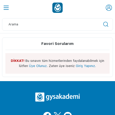
Favori Sorularım
DİKKAT!
Bu sınavın tüm hizmetlerinden faydalanabilmek için
lütfen
Üye Olunuz.
Zaten üye iseniz
Giriş Yapınız.