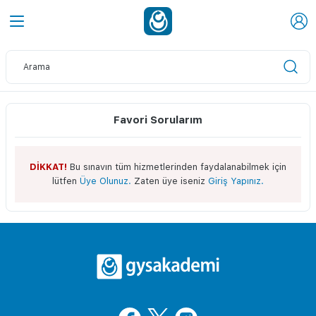
Favori Sorularım
DİKKAT!
Bu sınavın tüm hizmetlerinden faydalanabilmek için
lütfen
Üye Olunuz.
Zaten üye iseniz
Giriş Yapınız.