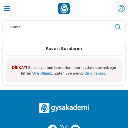
Favori Sorularım
DİKKAT!
Bu sınavın tüm hizmetlerinden faydalanabilmek için
lütfen
Üye Olunuz.
Zaten üye iseniz
Giriş Yapınız.