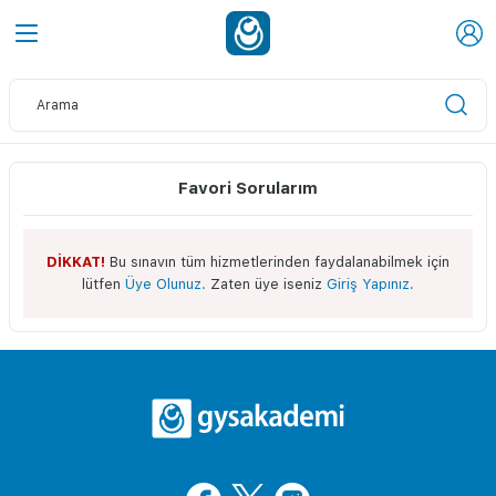
Favori Sorularım
DİKKAT!
Bu sınavın tüm hizmetlerinden faydalanabilmek için
lütfen
Üye Olunuz.
Zaten üye iseniz
Giriş Yapınız.