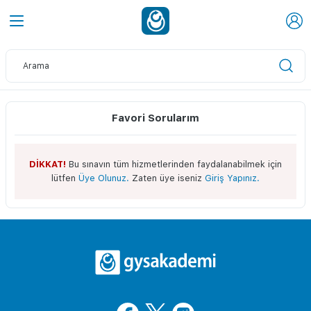
Favori Sorularım
DİKKAT!
Bu sınavın tüm hizmetlerinden faydalanabilmek için
lütfen
Üye Olunuz.
Zaten üye iseniz
Giriş Yapınız.