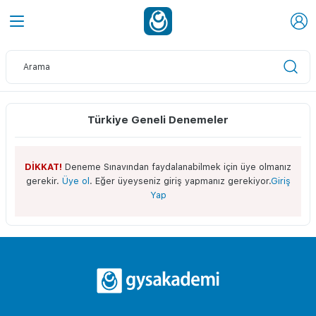
Türkiye Geneli Denemeler
DİKKAT!
Deneme Sınavından faydalanabilmek için üye olmanız
gerekir.
Üye ol
. Eğer üyeyseniz giriş yapmanız gerekiyor.
Giriş
Yap