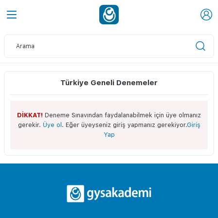
Türkiye Geneli Denemeler
DİKKAT!
Deneme Sınavından faydalanabilmek için üye olmanız
gerekir.
Üye ol
. Eğer üyeyseniz giriş yapmanız gerekiyor.
Giriş
Yap