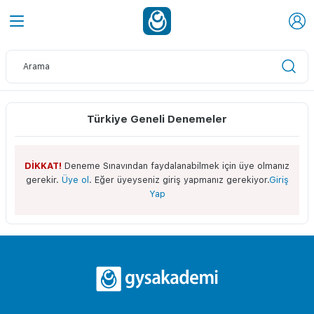
Türkiye Geneli Denemeler
DİKKAT!
Deneme Sınavından faydalanabilmek için üye olmanız
gerekir.
Üye ol
. Eğer üyeyseniz giriş yapmanız gerekiyor.
Giriş
Yap